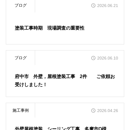
ブログ
2026.06.21
塗装工事時期 現場調査の重要性
ブログ
2026.06.10
府中市 外壁，屋根塗装工事 2件 ご依頼お
受けしました！
施工事例
2026.04.26
外壁屋根塗装 シーリング工事 多摩市O様