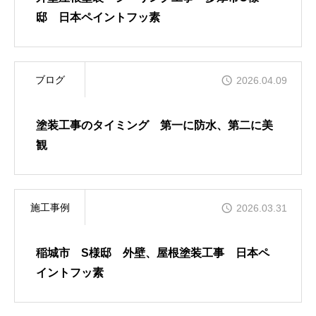
邸 日本ペイントフッ素
ブログ
2026.04.09
塗装工事のタイミング 第一に防水、第二に美
観
施工事例
2026.03.31
稲城市 S様邸 外壁、屋根塗装工事 日本ペ
イントフッ素