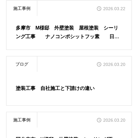
施工事例
2026.03.22
多摩市 M様邸 外壁塗装 屋根塗装 シーリ
ング工事 ナノコンポシットフッ素 日本
ペイント ファイン4Fベスト
ブログ
2026.03.20
塗装工事 自社施工と下請けの違い
施工事例
2026.03.20